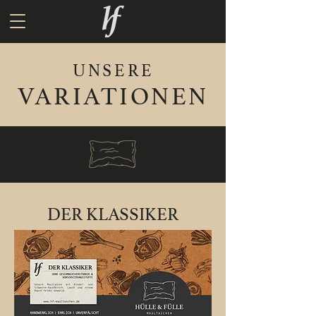
UNSERE
VARIATIONEN
DER KLASSIKER