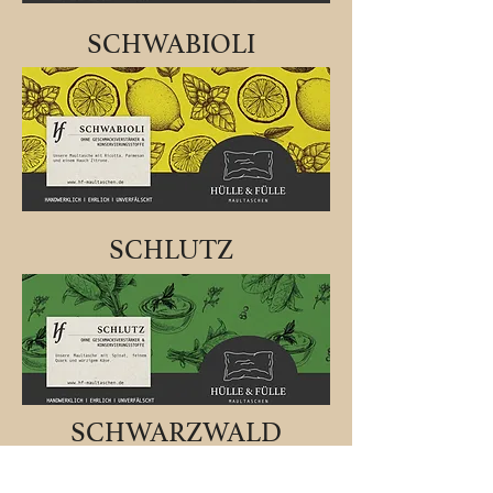
SCHWABIOLI
SCHLUTZ
SCHWARZWALD